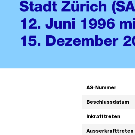
Stadt Zürich (S
12. Juni 1996 m
15. Dezember 2
AS-Nummer
Beschlussdatum
Inkrafttreten
Ausserkrafttreten