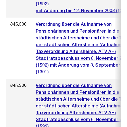
(1592)
mit Änderung bis 12. November 2008 (1388
845.300
Verordnung über die Aufnahme von
Pensionärinnen und Pensionären in die
städtischen Altersheime und über die Ta
der städtischen Altersheime (Aufnahme-
Taxverordnung Altersheime, ATV AH)
Stadtratsbeschluss vom 6. November 20
(1592) mit Änderung vom 3. September 20
(1301)
845.300
Verordnung über die Aufnahme von
Pensionärinnen und Pensionären in die
städtischen Altersheime und über die Ta
der städtischen Altersheime (Aufnahme-
Taxverordnung Altersheime, ATV AH)
Stadtratsbeschluss vom 6. November 20
(1592)