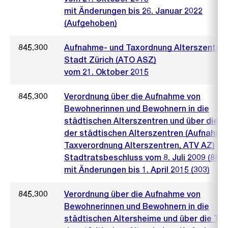
mit Änderungen bis 26. Januar 2022
(Aufgehoben)
845.300
Aufnahme- und Taxordnung Alterszentre
Stadt Zürich (ATO ASZ)
vom 21. Oktober 2015
845.300
Verordnung über die Aufnahme von
Bewohnerinnen und Bewohnern in die
städtischen Alterszentren und über die T
der städtischen Alterszentren (Aufnahme
Taxverordnung Alterszentren, ATV AZ)
Stadtratsbeschluss vom 8. Juli 2009 (884)
mit Änderungen bis 1. April 2015 (303)
845.300
Verordnung über die Aufnahme von
Bewohnerinnen und Bewohnern in die
städtischen Altersheime und über die Ta