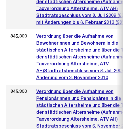
der städtischen Altersheime (Aufnahme-
Taxverordnung Altersheime, ATV AH)
Stadtratsbeschluss vom 8. Juli 2009 (884)
mit Änderungen bis 6. Februar 2013 (98)
845.300
Verordnung über die Aufnahme von
Bewohnerinnen und Bewohnern in die
städtischen Altersheime und über die Ta
der städtischen Altersheime (Aufnahme-
Taxverordnung Altersheime, ATV
AH)Stadtratsbeschluss vom 8. Juli 2009mi
Änderung vom 3. November 2010
845.300
Verordnung über die Aufnahme von
Pensionärinnen und Pensionären in die
städtischen Altersheime und über die Ta
der städtischen Altersheime (Aufnahme-
Taxverordnung Altersheime, ATV AH)
Stadtratsbeschluss vom 6. November 20