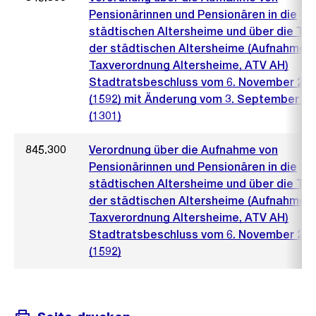
Pensionärinnen und Pensionären in die
städtischen Altersheime und über die Ta
der städtischen Altersheime (Aufnahme-
Taxverordnung Altersheime, ATV AH)
Stadtratsbeschluss vom 6. November 20
(1592) mit Änderung vom 3. September 20
(1301)
845.300
Verordnung über die Aufnahme von
Pensionärinnen und Pensionären in die
städtischen Altersheime und über die Ta
der städtischen Altersheime (Aufnahme-
Taxverordnung Altersheime, ATV AH)
Stadtratsbeschluss vom 6. November 20
(1592)