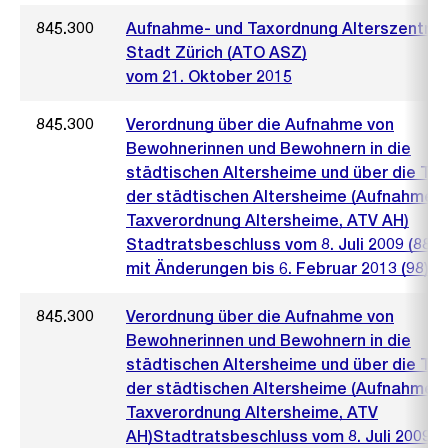
845.300
Aufnahme- und Taxordnung Alterszentre
Stadt Zürich (ATO ASZ)
vom 21. Oktober 2015
845.300
Verordnung über die Aufnahme von
Bewohnerinnen und Bewohnern in die
städtischen Altersheime und über die Ta
der städtischen Altersheime (Aufnahme-
Taxverordnung Altersheime, ATV AH)
Stadtratsbeschluss vom 8. Juli 2009 (884)
mit Änderungen bis 6. Februar 2013 (98)
845.300
Verordnung über die Aufnahme von
Bewohnerinnen und Bewohnern in die
städtischen Altersheime und über die Ta
der städtischen Altersheime (Aufnahme-
Taxverordnung Altersheime, ATV
AH)Stadtratsbeschluss vom 8. Juli 2009mi