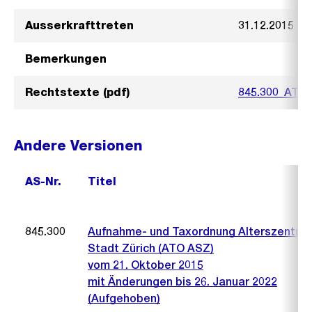
Ausserkrafttreten
31.12.2015
Bemerkungen
Rechtstexte (pdf)
845.300_ATV_
Andere Versionen
AS-Nr.
Titel
845.300
Aufnahme- und Taxordnung Alterszentre
Stadt Zürich (ATO ASZ)
vom 21. Oktober 2015
mit Änderungen bis 26. Januar 2022
(Aufgehoben)