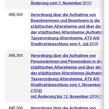
Änderung vom 3. November 2010
845.300
Verordnung über die Aufnahme von
Bewohnerinnen und Bewohnern in die
städtischen Altersheime und über die Ta
der städtischen Altersheime (Aufnahme-
Taxverordnung Altersheime, ATV AH)
Stadtratsbeschluss vom 8. Juli 2009
845.300
Verordnung über die Aufnahme von
Pensionärinnen und Pensionären in die
städtischen Altersheime und über die Ta
der städtischen Altersheime (Aufnahme-
Taxverordnung Altersheime, ATV AH)
Stadtratsbeschluss vom 6. November 20
(1592)
mit Änderung bis 12. November 2008 (1388
845.300
Verordnung über die Aufnahme von