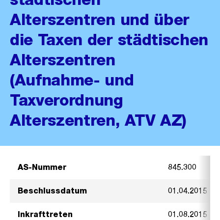
Alterszentren und über
die Taxen der städtischen
Alterszentren
(Aufnahme- und
Taxverordnung
Alterszentren, ATV AZ)
AS-Nummer
845.300
Beschlussdatum
01.04.2015
Inkrafttreten
01.08.2015