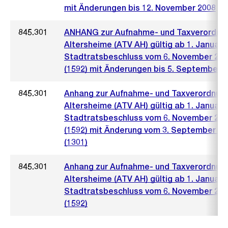
mit Änderungen bis 12. November 2008
845.301
ANHANG zur Aufnahme- und Taxverordnu
Altersheime (ATV AH) gültig ab 1. Januar 
Stadtratsbeschluss vom 6. November 20
(1592) mit Änderungen bis 5. September 
845.301
Anhang zur Aufnahme- und Taxverordnun
Altersheime (ATV AH) gültig ab 1. Januar 
Stadtratsbeschluss vom 6. November 20
(1592) mit Änderung vom 3. September 20
(1301)
845.301
Anhang zur Aufnahme- und Taxverordnun
Altersheime (ATV AH) gültig ab 1. Januar 
Stadtratsbeschluss vom 6. November 20
(1592)