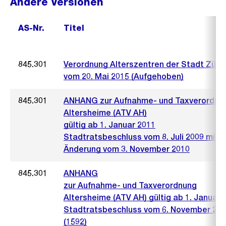
Andere Versionen
AS-Nr.
Titel
845.301
Verordnung Alterszentren der Stadt Züric
vom 20. Mai 2015 (Aufgehoben)
845.301
ANHANG zur Aufnahme- und Taxverordnu
Altersheime (ATV AH)
gültig ab 1. Januar 2011
Stadtratsbeschluss vom 8. Juli 2009 mit
Änderung vom 3. November 2010
845.301
ANHANG
zur Aufnahme- und Taxverordnung
Altersheime (ATV AH) gültig ab 1. Januar 
Stadtratsbeschluss vom 6. November 20
(1592)