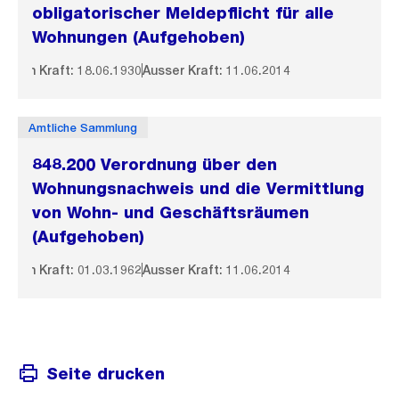
obligatorischer Meldepflicht für alle
Wohnungen (Aufgehoben)
In Kraft: 18.06.1930
Ausser Kraft: 11.06.2014
Amtliche Sammlung
848.200 Verordnung über den
Wohnungsnachweis und die Vermittlung
von Wohn- und Geschäftsräumen
(Aufgehoben)
In Kraft: 01.03.1962
Ausser Kraft: 11.06.2014
Seite drucken