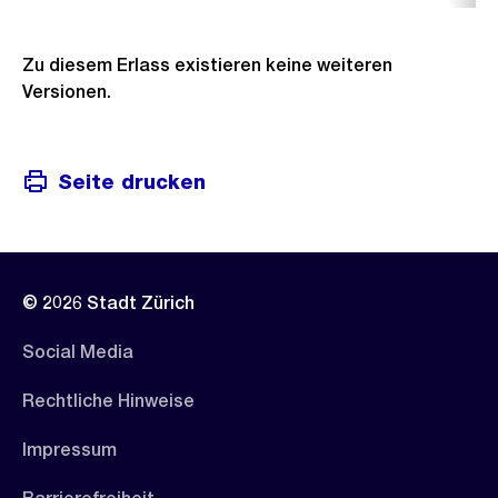
Zu diesem Erlass existieren keine weiteren
Versionen.
Seite drucken
© 2026 Stadt Zürich
Social Media
Rechtliche Hinweise
Impressum