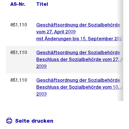
AS-Nr.
Titel
851.110
Geschäftsordnung der Sozialbehörde
vom 27. April 2009
mit Änderungen bis 15. September 2022
851.110
Geschäftsordnung der Sozialbehörde
Beschluss der Sozialbehörde vom 27. Apri
2009
851.110
Geschäftsordnung der Sozialbehörde
Beschluss der Sozialbehörde vom 10. Jun
2003
Seite drucken