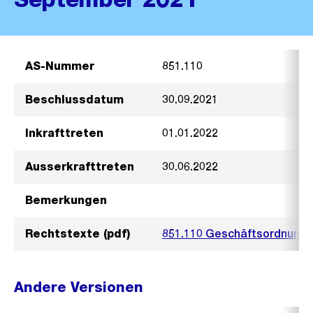
AS-Nummer
851.110
Beschlussdatum
30.09.2021
Inkrafttreten
01.01.2022
Ausserkrafttreten
30.06.2022
Bemerkungen
Rechtstexte (pdf)
851.110 Geschäftsordnung 
Andere Versionen