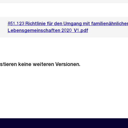
851.123 Richtlinie für den Umgang mit familienähnlich
Lebensgemeinschaften 2020_V1.pdf
stieren keine weiteren Versionen.