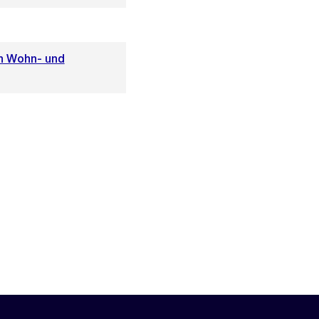
en Wohn- und