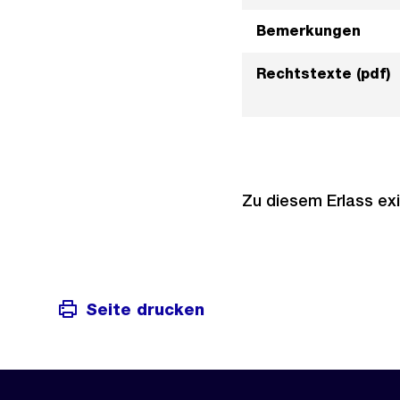
Bemerkungen
Rechtstexte (pdf)
Zu diesem Erlass exi
Seite drucken