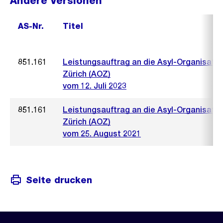
Andere Versionen
AS-Nr.
Titel
851.161
Leistungsauftrag an die Asyl-Organisatio
Zürich (AOZ)
vom 12. Juli 2023
851.161
Leistungsauftrag an die Asyl-Organisatio
Zürich (AOZ)
vom 25. August 2021
Seite drucken