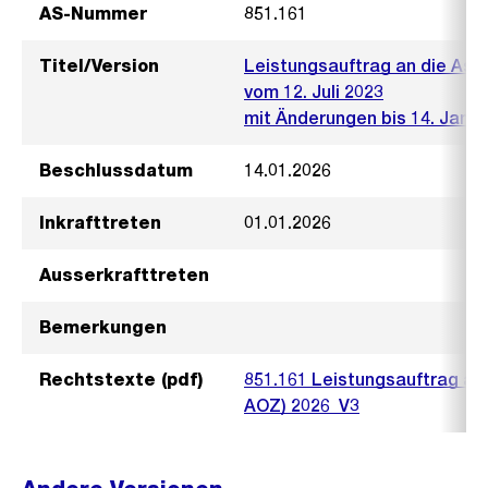
AS-Nummer
851.161
Titel/Version
Leistungsauftrag an die Asyl
vom 12. Juli 2023
mit Änderungen bis 14. Janua
Beschlussdatum
14.01.2026
Inkrafttreten
01.01.2026
Ausserkrafttreten
Bemerkungen
Rechtstexte (pdf)
851.161 Leistungsauftrag an 
AOZ) 2026_V3