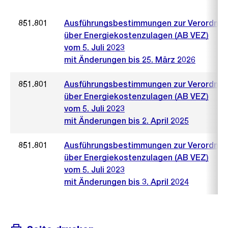
851.801
Ausführungsbestimmungen zur Verordnu
über Energiekostenzulagen (AB VEZ)
vom 5. Juli 2023
mit Änderungen bis 25. März 2026
851.801
Ausführungsbestimmungen zur Verordnu
über Energiekostenzulagen (AB VEZ)
vom 5. Juli 2023
mit Änderungen bis 2. April 2025
851.801
Ausführungsbestimmungen zur Verordnu
über Energiekostenzulagen (AB VEZ)
vom 5. Juli 2023
mit Änderungen bis 3. April 2024