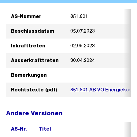
AS-Nummer
851.801
Beschlussdatum
05.07.2023
Inkrafttreten
02.09.2023
Ausserkrafttreten
30.04.2024
Bemerkungen
Rechtstexte (pdf)
851.801 AB VO Energiekoste
Andere Versionen
AS-Nr.
Titel