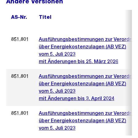
Andere Versionen
AS-Nr.
Titel
851.801
Ausführungsbestimmungen zur Verordnu
über Energiekostenzulagen (AB VEZ)
vom 5. Juli 2023
mit Änderungen bis 25. März 2026
851.801
Ausführungsbestimmungen zur Verordnu
über Energiekostenzulagen (AB VEZ)
vom 5. Juli 2023
mit Änderungen bis 3. April 2024
851.801
Ausführungsbestimmungen zur Verordnu
über Energiekostenzulagen (AB VEZ)
vom 5. Juli 2023