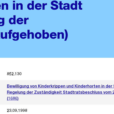
n in der Stadt
g der
Aufgehoben)
852.130
Bewilligung von Kinderkrippen und Kinderhorten in der 
Regelung der Zuständigkeit Stadtratsbeschluss vom 
(1686)
23.09.1998