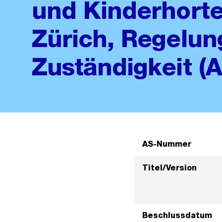
und Kinderhorte
Zürich, Regelun
Zuständigkeit (
AS-Nummer
Titel/Version
Beschlussdatum