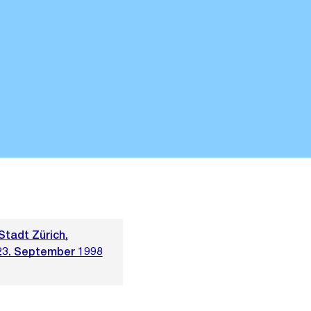
Stadt Zürich,
23. September 1998