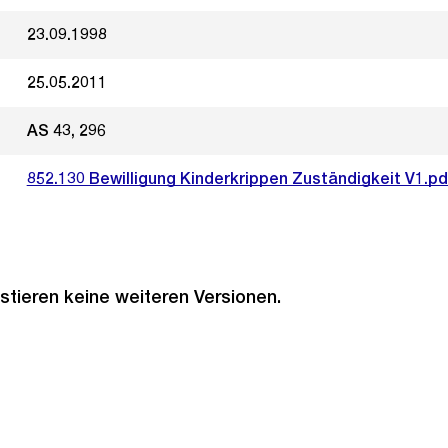
23.09.1998
25.05.2011
AS 43, 296
852.130 Bewilligung Kinderkrippen Zuständigkeit V1.pd
stieren keine weiteren Versionen.