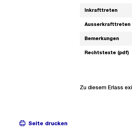
Inkrafttreten
Ausserkrafttreten
Bemerkungen
Rechtstexte (pdf)
Zu diesem Erlass exi
Seite drucken