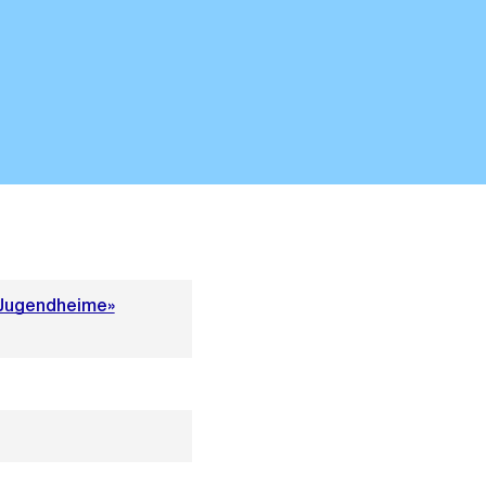
d Jugendheime»