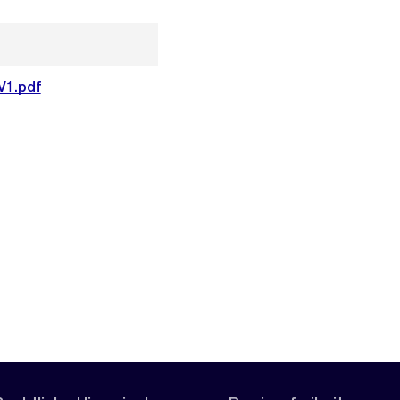
V1.pdf