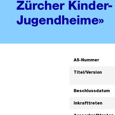
Zürcher Kinder-
Jugendheime»
AS-Nummer
Titel/Version
Beschlussdatum
Inkrafttreten