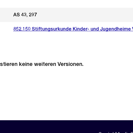
AS 43, 297
852.150 Stiftungsurkunde Kinder- und Jugendheime 
stieren keine weiteren Versionen.