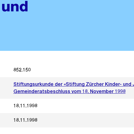
 und
852.150
Stiftungsurkunde der «Stiftung Zürcher Kinder- un
Gemeinderatsbeschluss vom 18. November 1998
18.11.1998
18.11.1998