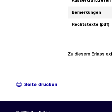
Ausserkrafttreten
Bemerkungen
Rechtstexte (pdf)
Zu diesem Erlass exi
Seite drucken