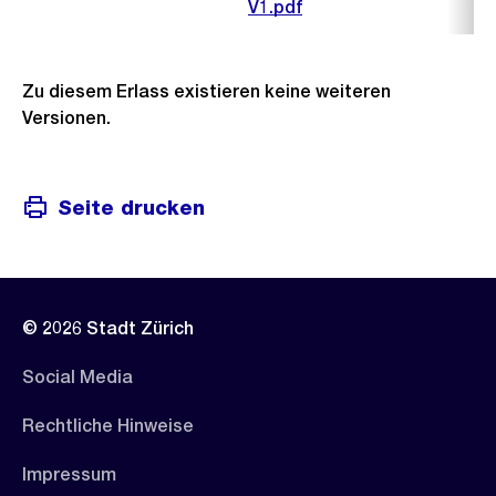
V1.pdf
Zu diesem Erlass existieren keine weiteren
Versionen.
Seite drucken
© 2026 Stadt Zürich
Social Media
Rechtliche Hinweise
Impressum