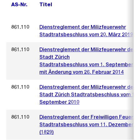
AS-Nr.
Titel
861.110
Dienstreglement der Milizfeuerwehr
Stadtratsbeschluss vom 20. März 2019
861.110
Dienstreglement der Milizfeuerwehr der
Stadt Zürich
Stadtratsbeschluss vom 1. September 2
mit Änderung vom 26. Februar 2014
861.110
Dienstreglement der Milizfeuerwehr der
Stadt Zürich Stadtratsbeschluss vom 1.
September 2010
861.110
Dienstreglement der Freiwilligen Feuerwe
Stadtratsbeschluss vom 11. Dezember 2
(1829)