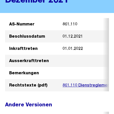
AS-Nummer
861.110
Beschlussdatum
01.12.2021
Inkrafttreten
01.01.2022
Ausserkrafttreten
Bemerkungen
Rechtstexte (pdf)
861.110 Dienstreglement 
Andere Versionen