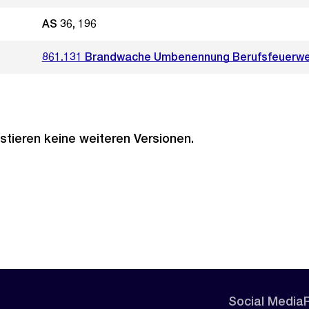
AS 36, 196
861.131 Brandwache Umbenennung Berufsfeuerwe
stieren keine weiteren Versionen.
Social Media