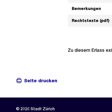
Bemerkungen
Rechtstexte (pdf)
Zu diesem Erlass exi
Seite drucken
© 2026 Stadt Zürich