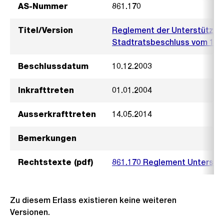
AS-Nummer
861.170
Titel/Version
Reglement der Unterstützun
Stadtratsbeschluss vom 10.
Beschlussdatum
10.12.2003
Inkrafttreten
01.01.2004
Ausserkrafttreten
14.05.2014
Bemerkungen
Rechtstexte (pdf)
861.170 Reglement Unterstü
Zu diesem Erlass existieren keine weiteren
Versionen.