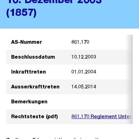
(1857)
AS-Nummer
861.170
Beschlussdatum
10.12.2003
Inkrafttreten
01.01.2004
Ausserkrafttreten
14.05.2014
Bemerkungen
Rechtstexte (pdf)
861.170 Reglement Unterst