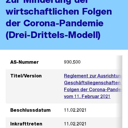
wirtschaftlichen Folgen
der Corona-Pandemie
(Drei-Drittels-Modell)
AS-Nummer
930.500
Titel/Version
Reglement zur Ausrichtung v
Geschäftsliegenschaften zur
Folgen der Corona-Pandemie 
vom 11. Februar 2021
Beschlussdatum
11.02.2021
Inkrafttreten
11.02.2021