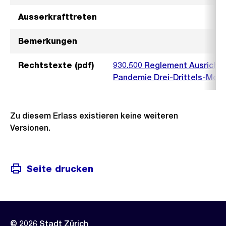
Ausserkrafttreten
Bemerkungen
Rechtstexte (pdf)
930.500 Reglement Ausrichtu
Pandemie Drei-Drittels-Mode
Zu diesem Erlass existieren keine weiteren
Versionen.
Seite drucken
© 2026 Stadt Zürich