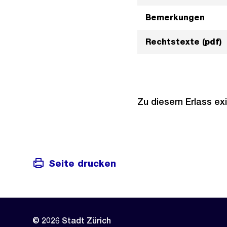
Bemerkungen
Rechtstexte (pdf)
Zu diesem Erlass exi
Seite drucken
© 2026 Stadt Zürich