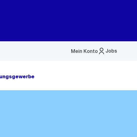
Jobs
Mein Konto
Menü
öffnen
tungsgewerbe