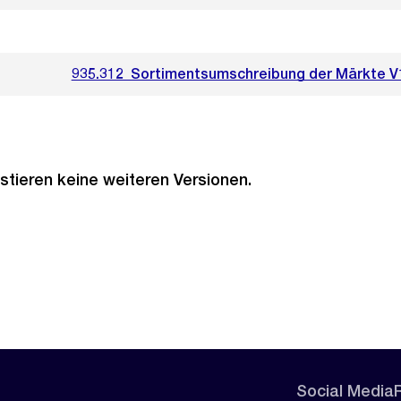
935.312_Sortimentsumschreibung der Märkte V
stieren keine weiteren Versionen.
Social Media