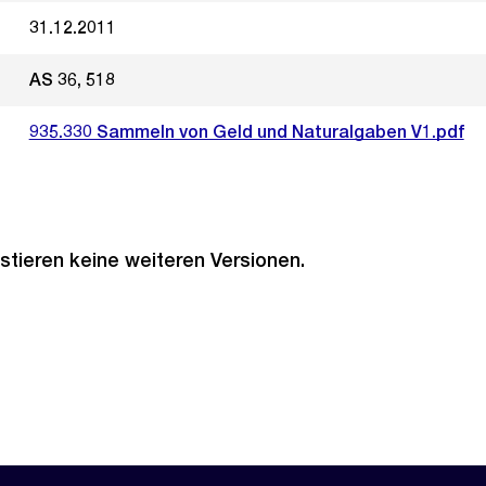
31.12.2011
AS 36, 518
935.330 Sammeln von Geld und Naturalgaben V1.pdf
stieren keine weiteren Versionen.