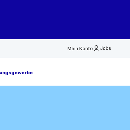
Jobs
Mein Konto
Menü
öffnen
tungsgewerbe