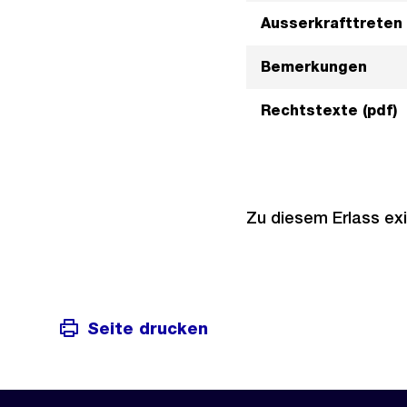
Ausserkrafttreten
Bemerkungen
Rechtstexte (pdf)
Zu diesem Erlass exi
Seite drucken