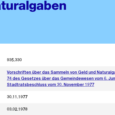
aturalgaben
935.330
Vorschriften über das Sammeln von Geld und Naturalg
74 des Gesetzes über das Gemeindewesen vom 6. Jun
Stadtratsbeschluss vom 30. November 1977
30.11.1977
03.02.1978