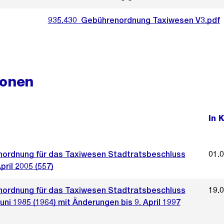
935.430_Gebührenordnung Taxiwesen V3.pdf
ionen
In 
ordnung für das Taxiwesen Stadtratsbeschluss
01.
pril 2005 (557)
ordnung für das Taxiwesen Stadtratsbeschluss
19.
uni 1985 (1964) mit Änderungen bis 9. April 1997