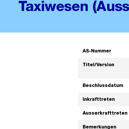
Taxiwesen (Auss
AS-Nummer
Titel/Version
Beschlussdatum
Inkrafttreten
Ausserkrafttreten
Bemerkungen