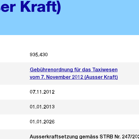
er Kraft)
935.430
Gebührenordnung für das Taxiwesen
vom 7. November 2012 (Ausser Kraft)
07.11.2012
01.01.2013
01.01.2026
Ausserkraftsetzung gemäss STRB Nr. 247/20