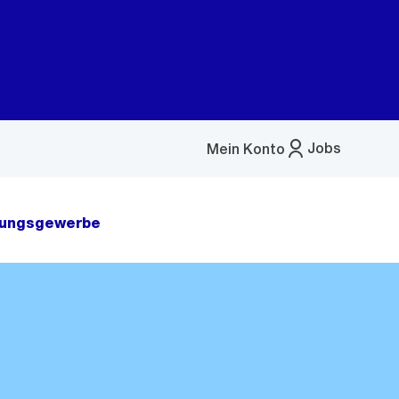
Jobs
Mein Konto
Menü
öffnen
tungsgewerbe