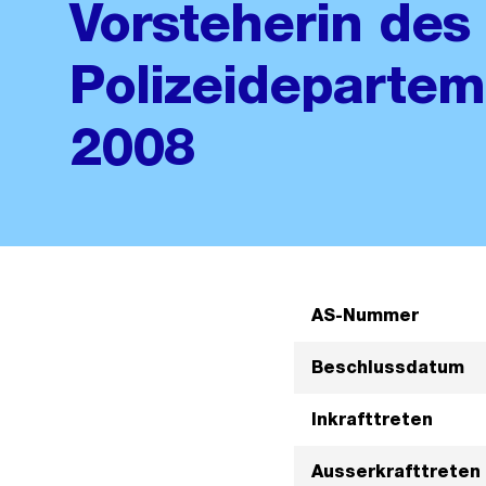
Vorsteherin des
Polizeidepartem
2008
AS-Nummer
Beschlussdatum
Inkrafttreten
Ausserkrafttreten