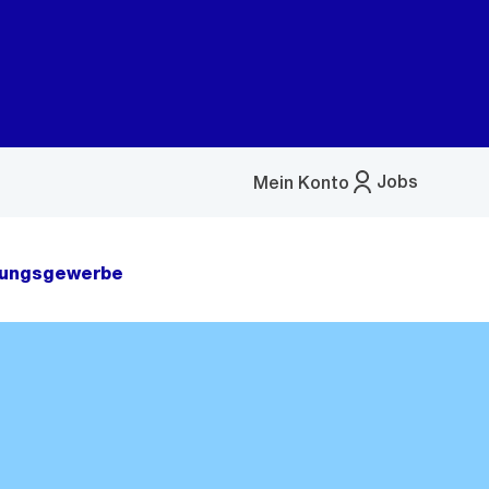
Jobs
Mein Konto
Menü
öffnen
tungsgewerbe