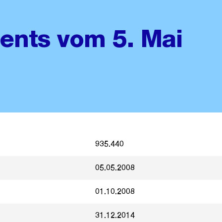
ents vom 5. Mai
935.440
05.05.2008
01.10.2008
31.12.2014