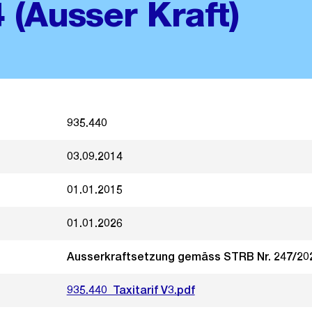
(Ausser Kraft)
935.440
03.09.2014
01.01.2015
01.01.2026
Ausserkraftsetzung gemäss STRB Nr. 247/20
935.440_Taxitarif V3.pdf