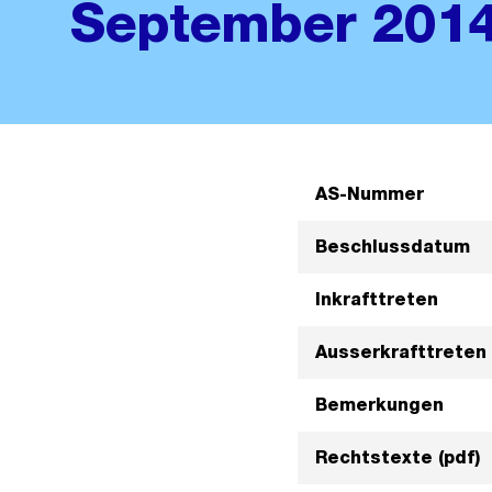
September 2014 
AS-Nummer
Beschlussdatum
Inkrafttreten
Ausserkrafttreten
Bemerkungen
Rechtstexte (pdf)