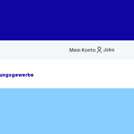
Jobs
Mein Konto
Menü
öffnen
tungsgewerbe