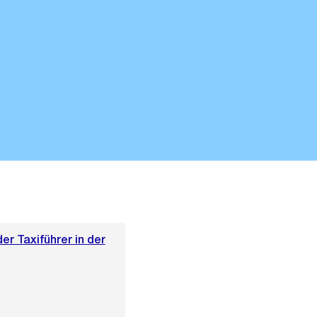
r Taxiführer in der