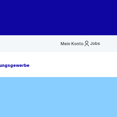
Jobs
Mein Konto
Menü
öffnen
tungsgewerbe