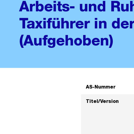
Arbeits- und Ru
Taxiführer in de
(Aufgehoben)
AS-Nummer
Titel/Version