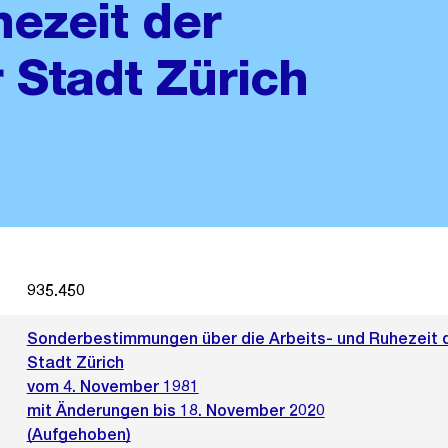
hezeit der
r Stadt Zürich
935.450
Sonderbestimmungen über die Arbeits- und Ruhezeit de
Stadt Zürich
vom 4. November 1981
mit Änderungen bis 18. November 2020
(Aufgehoben)