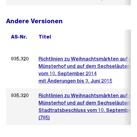
Andere Versionen
AS-Nr.
Titel
935.320
Richtlinien zu Weihnachtsmärkten auf de
Münsterhof und auf dem Sechseläutenpl
vom 10. September 2014
mit Änderungen bis 3. Juni 2015
935.320
Richtlinien zu Weihnachtsmärkten auf de
Münsterhof und auf dem Sechseläutenpl
Stadtratsbeschluss vom 10. September 
(785)