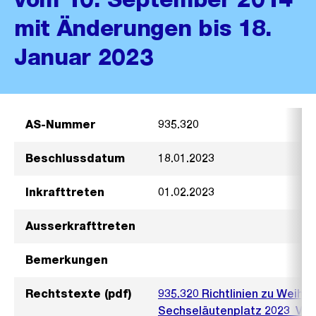
mit Änderungen bis 18.
Januar 2023
AS-Nummer
935.320
Beschlussdatum
18.01.2023
Inkrafttreten
01.02.2023
Ausserkrafttreten
Bemerkungen
Rechtstexte (pdf)
935.320 Richtlinien zu Weih
Sechseläutenplatz 2023_V3.