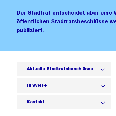
Der Stadtrat entscheidet über eine V
öffentlichen Stadtratsbeschlüsse we
publiziert.
Aktuelle Stadtratsbeschlüsse
Hinweise
Kontakt