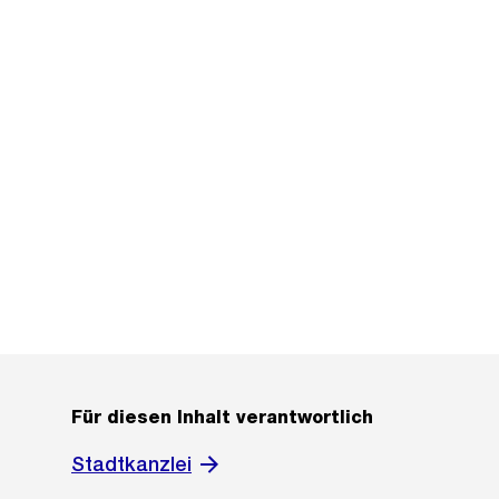
Für diesen Inhalt verantwortlich
Stadtkanzlei