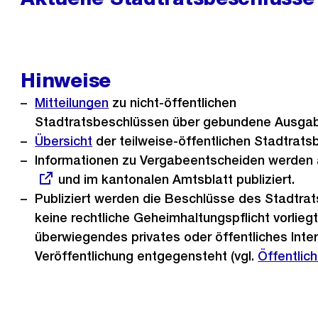
Hinweise
Mitteilungen
zu nicht-öffentlichen
Stadtratsbeschlüssen über gebundene Ausga
Übersicht
der teilweise-öffentlichen Stadtrats
Informationen zu Vergabeentscheiden werden
und im kantonalen Amtsblatt publiziert.
Publiziert werden die Beschlüsse des Stadtrat
keine rechtliche Geheimhaltungspflicht vorliegt
überwiegendes privates oder öffentliches Inte
Veröffentlichung entgegensteht (vgl.
Öffentlich