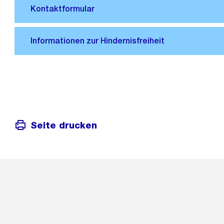
Seite drucken