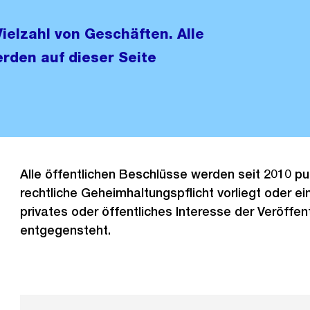
ielzahl von Geschäften. Alle
rden auf dieser Seite
Alle öffentlichen Beschlüsse werden seit 2010 pub
rechtliche Geheimhaltungspflicht vorliegt oder e
privates oder öffentliches Interesse der Veröffen
entgegensteht.