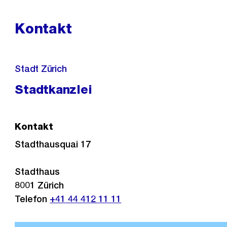
Kontakt
Stadt Zürich
Stadtkanzlei
Kontakt
Stadthausquai 17
Stadthaus
8001
Zürich
Telefon
+41 44 412 11 11