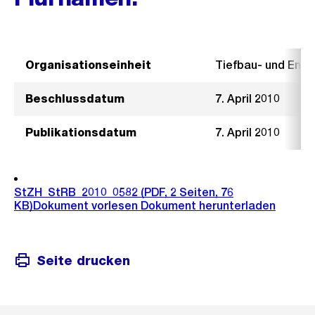
Organisationseinheit
Tiefbau- und Ent
Beschlussdatum
7. April 2010
Publikationsdatum
7. April 2010
StZH_StRB_2010_0582
(PDF, 2 Seiten, 76
KB)
Dokument vorlesen
Dokument herunterladen
Seite drucken