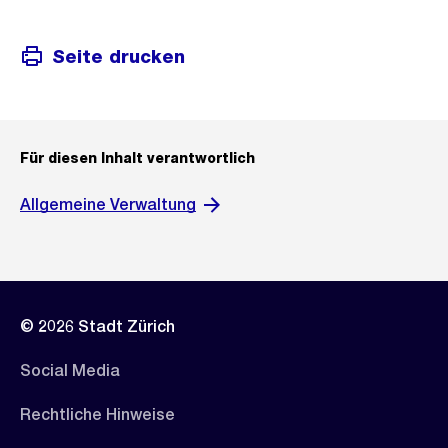
Seite drucken
Für diesen Inhalt verantwortlich
Allgemeine Verwaltung
© 2026 Stadt Zürich
Social Media
Rechtliche Hinweise