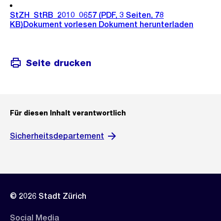
StZH_StRB_2010_0657
(PDF, 3 Seiten, 78
KB)
Dokument vorlesen
Dokument herunterladen
Seite drucken
Für diesen Inhalt verantwortlich
Sicherheitsdepartement
© 2026 Stadt Zürich
Social Media