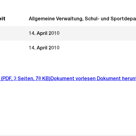
it
Allgemeine Verwaltung, Schul- und Sportdep
14. April 2010
14. April 2010
(PDF, 3 Seiten, 78 KB)
Dokument vorlesen
Dokument herun