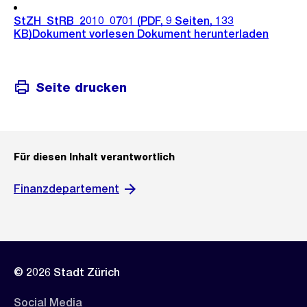
StZH_StRB_2010_0701
(PDF, 9 Seiten, 133
KB)
Dokument vorlesen
Dokument herunterladen
Seite drucken
Für diesen Inhalt verantwortlich
Finanzdepartement
© 2026 Stadt Zürich
Social Media