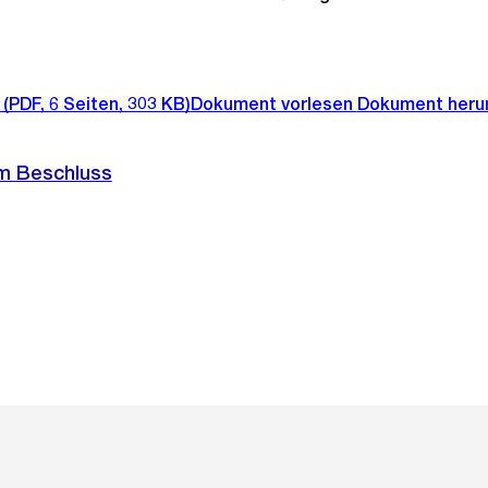
(PDF, 6 Seiten, 303 KB)
Dokument vorlesen
Dokument heru
m Beschluss