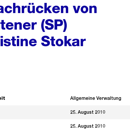
achrücken von
tener (SP)
istine Stokar
it
Allgemeine Verwaltung
25. August 2010
25. August 2010