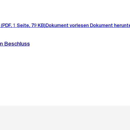
(PDF, 1 Seite, 79 KB)
Dokument vorlesen
Dokument herunt
m Beschluss