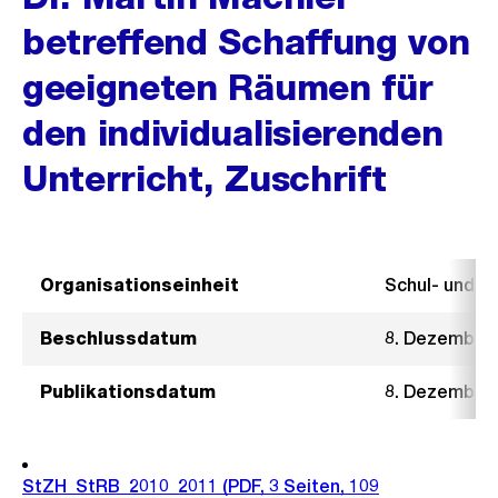
betreffend Schaffung von
geeigneten Räumen für
den individualisierenden
Unterricht, Zuschrift
Organisationseinheit
Schul- und 
Beschlussdatum
8. Dezember
Publikationsdatum
8. Dezember
StZH_StRB_2010_2011
(PDF, 3 Seiten, 109