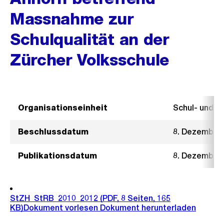
Massnahme zur
Schulqualität an der
Zürcher Volksschule
Organisationseinheit
Schul- und 
Beschlussdatum
8. Dezember
Publikationsdatum
8. Dezember
StZH_StRB_2010_2012
(PDF, 8 Seiten, 165
KB)
Dokument vorlesen
Dokument herunterladen