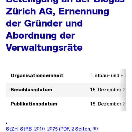
Zürich AG, Ernennung
der Gründer und
Abordnung der
Verwaltungsräte
Organisationseinheit
Tiefbau- und Ent
Beschlussdatum
15. Dezember 201
Publikationsdatum
15. Dezember 201
StZH_StRB_2010_2075
(PDF, 2 Seiten, 99