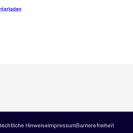
nterladen
Rechtliche Hinweise
Impressum
Barrierefreiheit