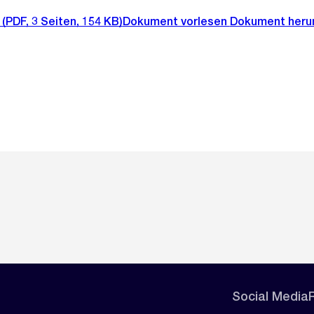
(PDF, 3 Seiten, 154 KB)
Dokument vorlesen
Dokument heru
Social Media