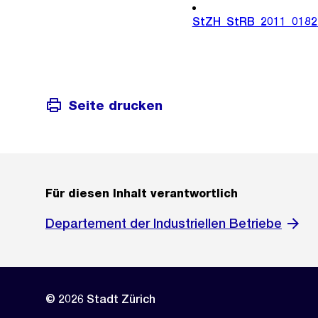
StZH_StRB_2011_0182
Seite drucken
Für diesen Inhalt verantwortlich
Departement der Industriellen Betriebe
© 2026 Stadt Zürich