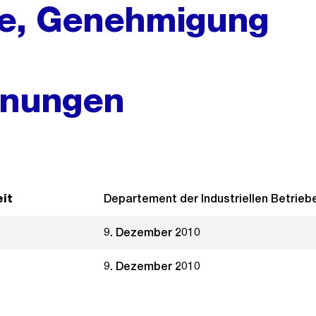
be, Genehmigung
hnungen
it
Departement der Industriellen Betrieb
9. Dezember 2010
9. Dezember 2010