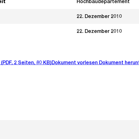
it
Hochbaudepartement
22. Dezember 2010
22. Dezember 2010
(PDF, 2 Seiten, 80 KB)
Dokument vorlesen
Dokument herun