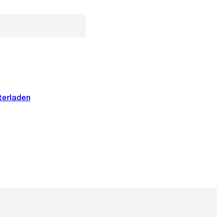
terladen