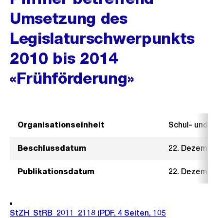
Umsetzung des
Legislaturschwerpunkts
2010 bis 2014
«Frühförderung»
Organisationseinheit
Schul- und 
Beschlussdatum
22. Dezembe
Publikationsdatum
22. Dezembe
StZH_StRB_2011_2118
(PDF, 4 Seiten, 105