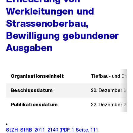
Werkleitungen und
Strassenoberbau,
Bewilligung gebundener
Ausgaben
Organisationseinheit
Tiefbau- und Ent
Beschlussdatum
22. Dezember 201
Publikationsdatum
22. Dezember 201
StZH_StRB_2011_2140
(PDF, 1 Seite, 111