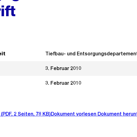
ift
it
Tiefbau- und Entsorgungsdepartemen
3. Februar 2010
3. Februar 2010
(PDF, 2 Seiten, 78 KB)
Dokument vorlesen
Dokument herun