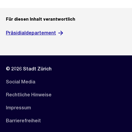
Für diesen Inhalt verantwortlich
Präsidialdepartement
© 2026 Stadt Zürich
Social Media
Rechtliche Hinweise
Impressum
Barrierefreiheit