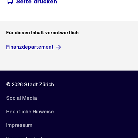
Seite drucken
Für diesen Inhalt verantwortlich
Finanzdepartement
© 2026 Stadt Zürich
Social Media
Rechtliche Hinweise
Impressum