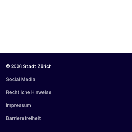
© 2026 Stadt Zürich
Social Media
Rechtliche Hinweise
Impressum
Barrierefreiheit