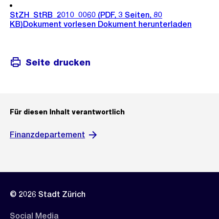
StZH_StRB_2010_0060
(PDF, 3 Seiten, 80
KB)
Dokument vorlesen
Dokument herunterladen
Seite drucken
Für diesen Inhalt verantwortlich
Finanzdepartement
© 2026 Stadt Zürich
Social Media