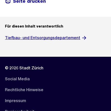
Seite drucken
Für diesen Inhalt verantwortlich
Tiefbau- und Entsorgungsdepartement
© 2026 Stadt Zürich
Social Media
Rechtliche Hinweise
Impressum