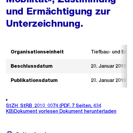
und Ermächtigung zur
Unterzeichnung.
Organisationseinheit
Tiefbau- und Ent
Beschlussdatum
20. Januar 2010
Publikationsdatum
20. Januar 2010
StZH_StRB_2010_0074
(PDF, 7 Seiten, 434
KB)
Dokument vorlesen
Dokument herunterladen