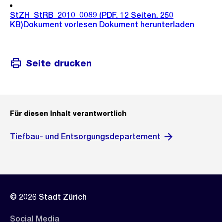
StZH_StRB_2010_0089
(PDF, 12 Seiten, 250
KB)
Dokument vorlesen
Dokument herunterladen
Seite drucken
Für diesen Inhalt verantwortlich
Tiefbau- und Entsorgungsdepartement
© 2026 Stadt Zürich
Social Media