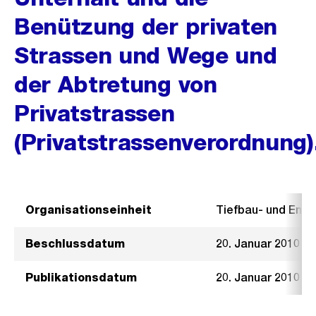
Benützung der privaten
Strassen und Wege und
der Abtretung von
Privatstrassen
(Privatstrassenverordnung)
Organisationseinheit
Tiefbau- und Ent
Beschlussdatum
20. Januar 2010
Publikationsdatum
20. Januar 2010