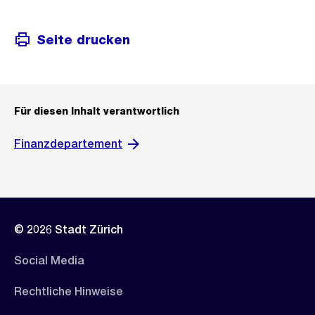
Seite drucken
Für diesen Inhalt verantwortlich
Finanzdepartement
© 2026 Stadt Zürich
Social Media
Rechtliche Hinweise