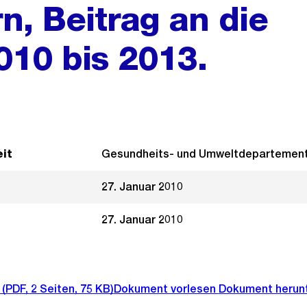
n, Beitrag an die
10 bis 2013.
it
Gesundheits- und Umweltdepartemen
27. Januar 2010
27. Januar 2010
(PDF, 2 Seiten, 75 KB)
Dokument vorlesen
Dokument herun